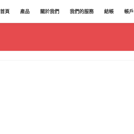
首頁
產品
關於我們
我們的服務
結帳
帳戶