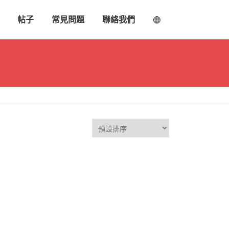
帖子
常見問題
聯絡我們