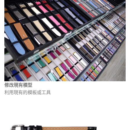
修改現有模型
利用現有的模板或工具