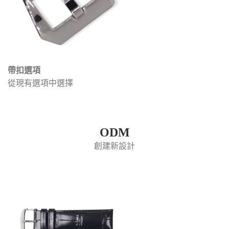
帶扣選項
從現有選項中選擇
ODM
創建新設計