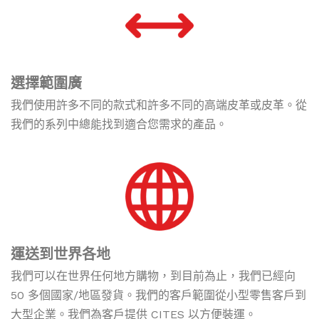
選擇範圍廣
我們使用許多不同的款式和許多不同的高端皮革或皮革。從
我們的系列中總能找到適合您需求的產品。
運送到世界各地
我們可以在世界任何地方購物，到目前為止，我們已經向
50 多個國家/地區發貨。我們的客戶範圍從小型零售客戶到
大型企業。我們為客戶提供 CITES 以方便裝運。