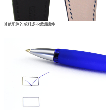
其他配件的塑料或不銹鋼端件