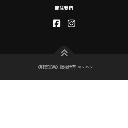
關注我們
《明豐實業》版權所有 © 2026