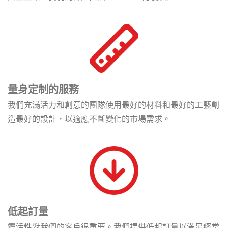
量身定制的服務
我們充滿活力和創意的團隊使用最好的材料和最好的工藝創
造最好的設計，以適應不斷變化的市場需求。
低起訂量
靈活性對我們的客戶很重要。我們提供低起訂量以滿足經常