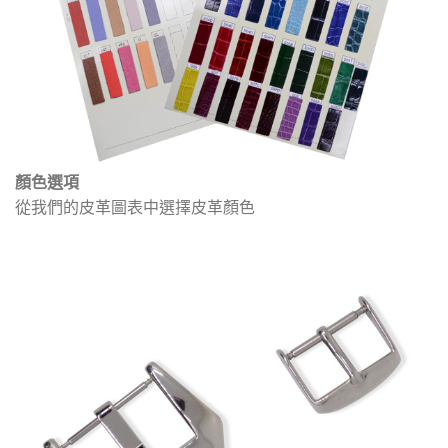
顏色選項
從我們的皮革圖表中選擇皮革顏色