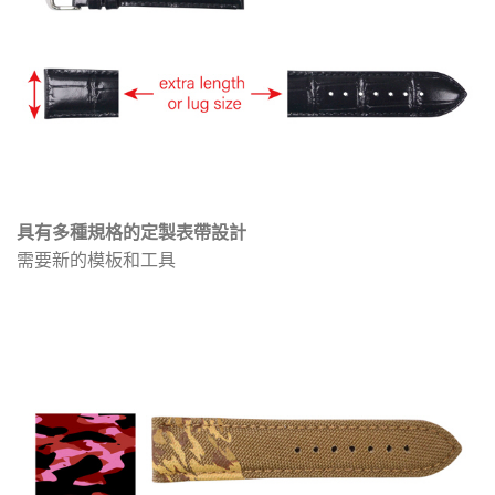
具有多種規格的定製表帶設計
需要新的模板和工具