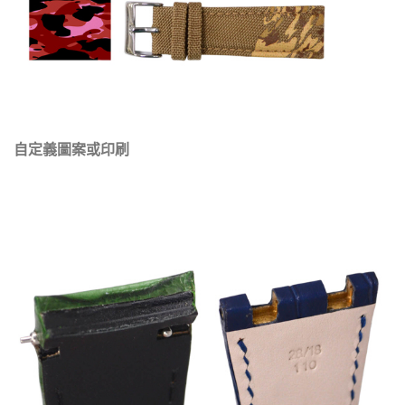
自定義圖案或印刷