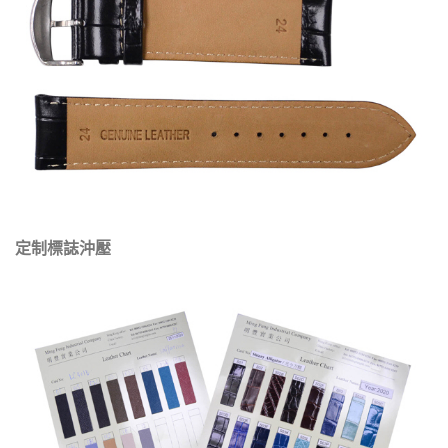
定制標誌沖壓