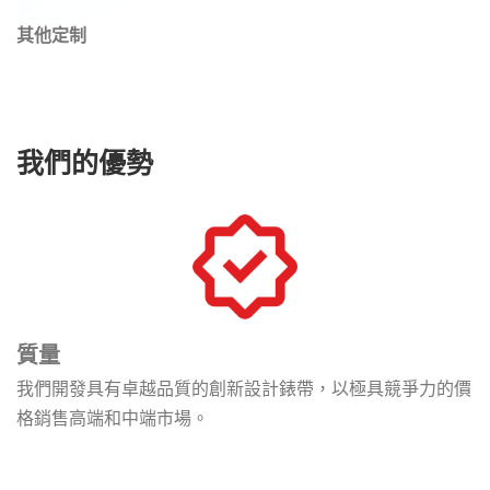
其他定制
我們的優勢
質量
我們開發具有卓越品質的創新設計錶帶，以極具競爭力的價
格銷售高端和中端市場。